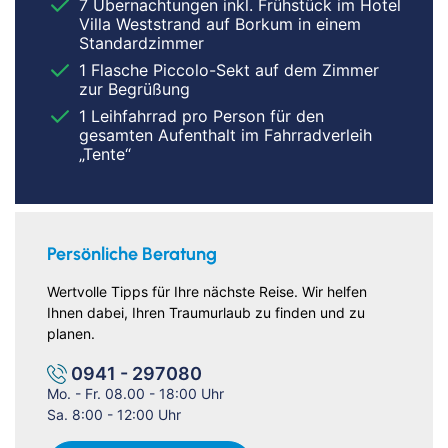
7 Übernachtungen inkl. Frühstück im Hotel
Villa Weststrand auf Borkum in einem
Standardzimmer
1 Flasche Piccolo-Sekt auf dem Zimmer
zur Begrüßung
1 Leihfahrrad pro Person für den
gesamten Aufenthalt im Fahrradverleih
„Tente“
Persönliche Beratung
Wertvolle Tipps für Ihre nächste Reise. Wir helfen
Ihnen dabei, Ihren Traumurlaub zu finden und zu
planen.
0941 - 297080
Mo. - Fr. 08.00 - 18:00 Uhr
Sa. 8:00 - 12:00 Uhr