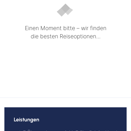
Einen Moment bitte – wir finden
die besten Reiseoptionen...
Leistungen