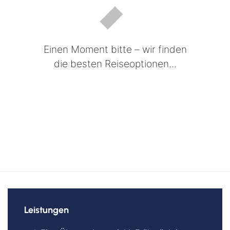
Einen Moment bitte – wir finden
die besten Reiseoptionen...
Leistungen