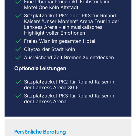
Eine Übernachtung inkl. Frühstück im
Motel One Köln Altstadt
Sitzplatzticket PK2 oder PK3 für Roland
Kaisers 'Unser Moment' Arena Tour in der
Lanxess Arena - ein musikalisches
Highlight voller Emotionen
Freies Wlan im gesamten Hotel
Citytax der Stadt Köln
Ausreichend Zeit Bremen zu entdecken
Optionale Leistungen
Sitzplatzticket PK2 für Roland Kaiser in
der Lanxess Arena 30 €
Sitzplatzticket PK3 für Roland Kaiser in
der Lanxess Arena
Persönliche Beratung