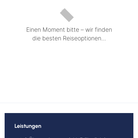
Einen Moment bitte – wir finden
die besten Reiseoptionen...
Leistungen