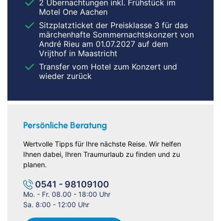
2 Übernachtungen inkl. Frühstück im
Motel One Aachen
Sitzplatzticket der Preisklasse 3 für das
märchenhafte Sommernachtskonzert von
André Rieu am 01.07.2027 auf dem
Vrijthof in Maastricht
Transfer vom Hotel zum Konzert und
wieder zurück
Persönliche Beratung
Wertvolle Tipps für Ihre nächste Reise. Wir helfen
Ihnen dabei, Ihren Traumurlaub zu finden und zu
planen.
0541 - 98109100
Mo. - Fr. 08.00 - 18:00 Uhr
Sa. 8:00 - 12:00 Uhr