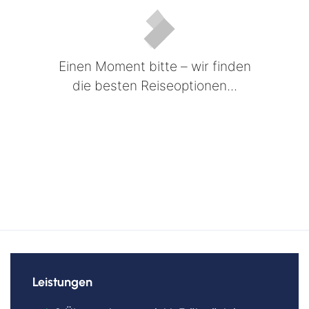
Einen Moment bitte – wir finden
die besten Reiseoptionen...
Leistungen