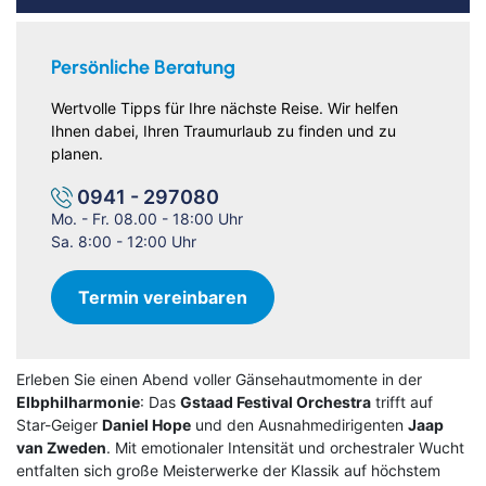
Persönliche Beratung
Wertvolle Tipps für Ihre nächste Reise. Wir helfen
Ihnen dabei, Ihren Traumurlaub zu finden und zu
planen.
0941 - 297080
Mo. - Fr. 08.00 - 18:00 Uhr
Sa. 8:00 - 12:00 Uhr
Termin vereinbaren
Erleben Sie einen Abend voller Gänsehautmomente in der
Elbphilharmonie
: Das
Gstaad Festival Orchestra
trifft auf
Star-Geiger
Daniel Hope
und den Ausnahmedirigenten
Jaap
van Zweden
. Mit emotionaler Intensität und orchestraler Wucht
entfalten sich große Meisterwerke der Klassik auf höchstem